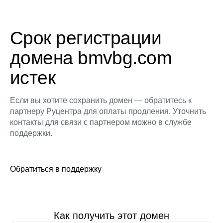
Срок регистрации
домена bmvbg.com
истек
Если вы хотите сохранить домен — обратитесь к
партнеру Руцентра для оплаты продления. Уточнить
контакты для связи с партнером можно в службе
поддержки.
Обратиться в поддержку
Как получить этот домен