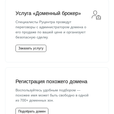
Услуга «Доменный брокер»
Специалисты Руцентра проведут
переговоры с администратором домена о
его продаже по вашей цене и организуют
безопасную сделку.
Заказать услугу
Регистрация похожего домена
Воспользуйтесь удобным подбором —
похожее имя может быть свободно в одной
из 700+ доменных зон.
Подобрать домен