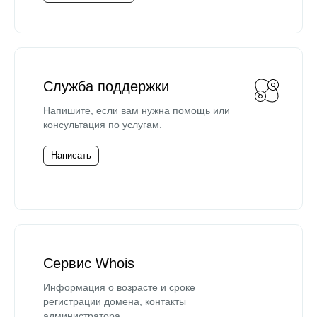
Служба поддержки
Напишите, если вам нужна помощь или
консультация по услугам.
Написать
Сервис Whois
Информация о возрасте и сроке
регистрации домена, контакты
администратора.