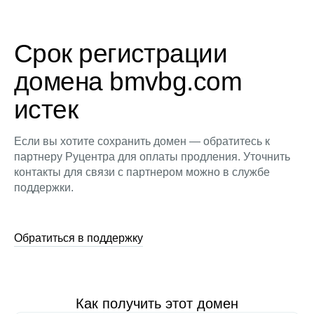
Срок регистрации
домена bmvbg.com
истек
Если вы хотите сохранить домен — обратитесь к
партнеру Руцентра для оплаты продления. Уточнить
контакты для связи с партнером можно в службе
поддержки.
Обратиться в поддержку
Как получить этот домен