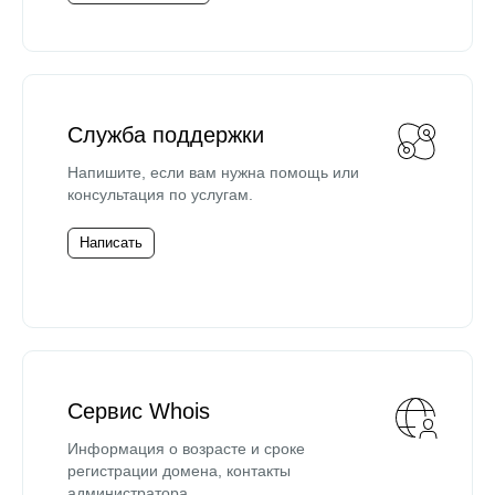
Служба поддержки
Напишите, если вам нужна помощь или
консультация по услугам.
Написать
Сервис Whois
Информация о возрасте и сроке
регистрации домена, контакты
администратора.