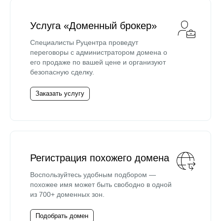
Услуга «Доменный брокер»
Специалисты Руцентра проведут
переговоры с администратором домена о
его продаже по вашей цене и организуют
безопасную сделку.
Заказать услугу
Регистрация похожего домена
Воспользуйтесь удобным подбором —
похожее имя может быть свободно в одной
из 700+ доменных зон.
Подобрать домен